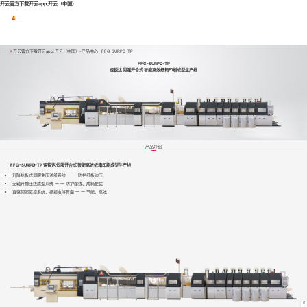
开云官方下载开云app,开云（中国）
CN
开云官方下载开云app,开云（中国）
-
产品中心
- FFG-SURPD-TP
FFG-SURPD-TP
速锐达 伺服开合式 智能高效纸箱印刷成型生产线
产品介绍
FFG-SURPD-TP 速锐达 伺服开合式 智能高效纸箱印刷成型生产线
升降抬板式伺服免压送纸系统 一 一 防护纸板边压
无轴开槽压线成型系统 一 一 防护爆线、成箱更优
直驱伺服驱控系统、操控友好界面 一 一 节能、高效