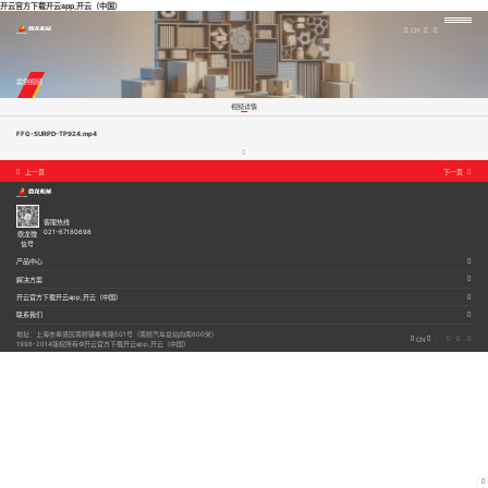
开云官方下载开云app,开云（中国）
CN
案例视频
视频详情
FFG-SURPD-TP924.mp4
上一页
下一页
客服热线
021-67180698
鼎龙微
信号
产品中心
解决方案
开云官方下载开云app,开云（中国）
联系我们
地址：上海市奉贤区南桥镇奉秀路501号（南桥汽车总站向南800米）
CN
1998-2014版权所有©开云官方下载开云app,开云（中国）