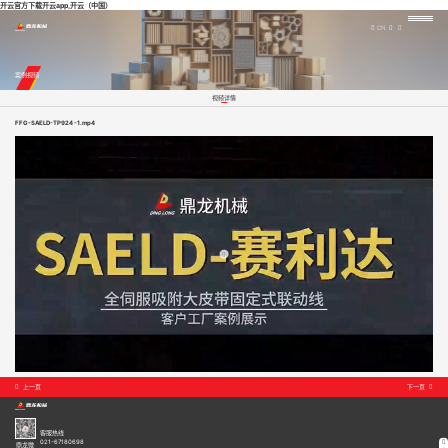
开云官方下载开云app,开云（中国）
CN
案例视频
视频详情
FFG-SAELD-TP924 -1.mp4
上一页
下一页
客服热线
021-67180698
鼎龙微