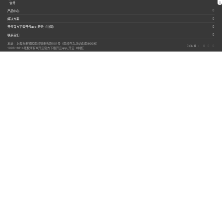
信号
产品中心
解决方案
开云官方下载开云app,开云（中国）
联系我们
地址：上海市奉贤区南桥镇奉秀路501号（南桥汽车总站向南800米）
CN
1998-2014版权所有©开云官方下载开云app,开云（中国）